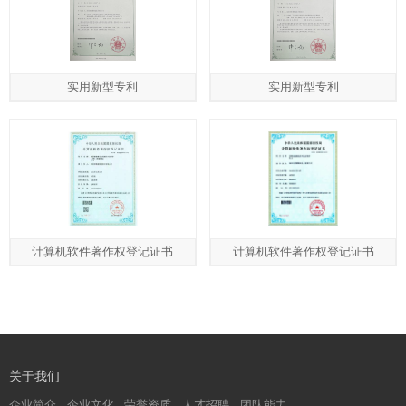
实用新型专利
实用新型专利
计算机软件著作权登记证书
计算机软件著作权登记证书
关于我们
企业简介
企业文化
荣誉资质
人才招聘
团队能力