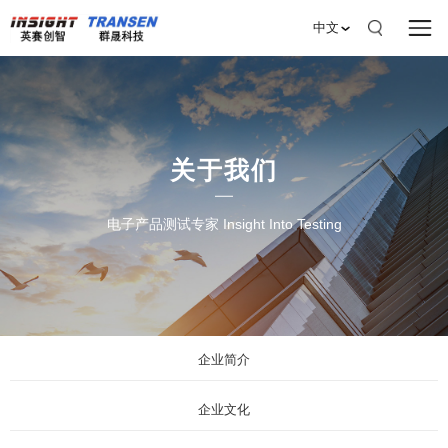
中文
关于我们
电子产品测试专家 Insight Into Testing
企业简介
企业文化