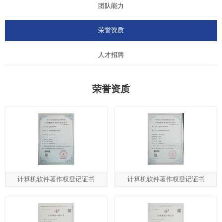
团队能力
荣誉资质
人才招聘
荣誉资质
计算机软件著作权登记证书
计算机软件著作权登记证书