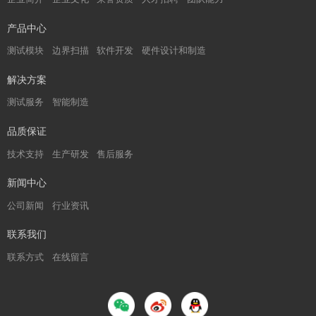
产品中心
测试模块
边界扫描
软件开发
硬件设计和制造
解决方案
测试服务
智能制造
品质保证
技术支持
生产研发
售后服务
新闻中心
公司新闻
行业资讯
联系我们
联系方式
在线留言