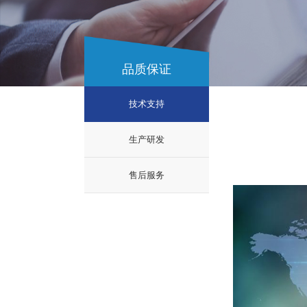
品质保证
技术支持
生产研发
售后服务