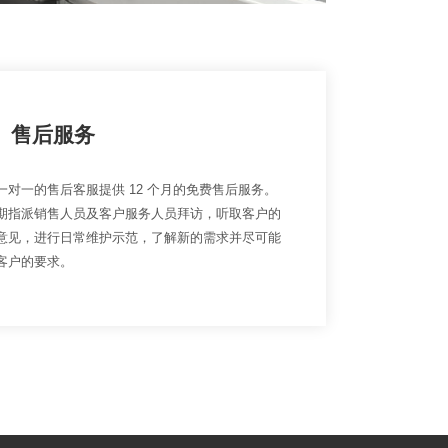
售后服务
一对一的售后客服提供 12 个月的免费售后服务。
期指派销售人员及客户服务人员拜访，听取客户的
意见，进行日常维护示范，了解新的需求并尽可能
客户的要求。