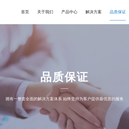
首页
关于我们
产品中心
解决方案
品质保证
品质保证
拥有一整套全面的解决方案体系 始终坚持为客户提供最优质的服务