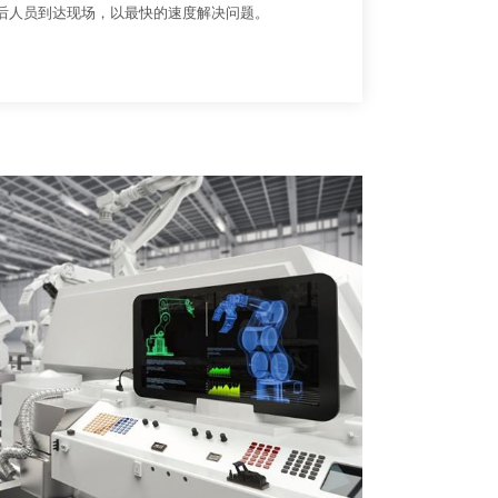
后人员到达现场，以最快的速度解决问题。