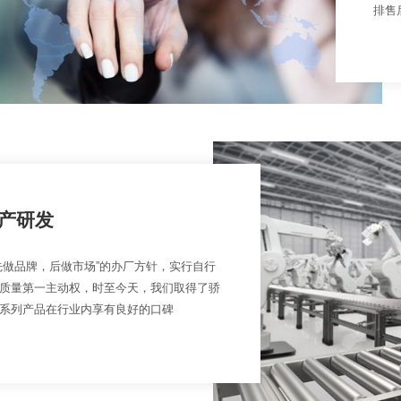
排售
产研发
先做品牌，后做市场”的办厂方针，实行自行
质量第一主动权，时至今天，我们取得了骄
系列产品在行业内享有良好的口碑