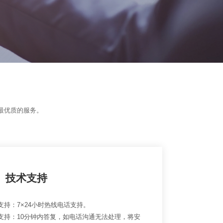
最优质的服务。
技术支持
支持：7×24小时热线电话支持。
支持：10分钟内答复，如电话沟通无法处理，将安