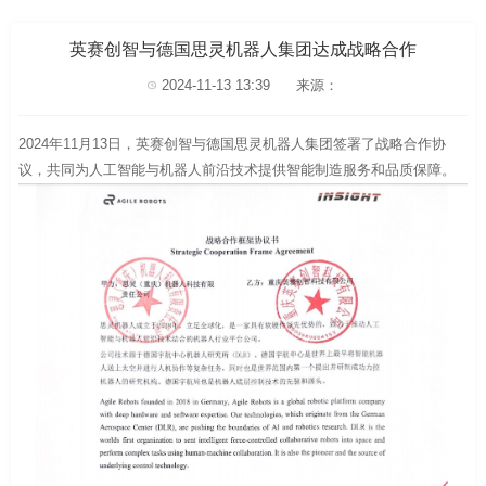
英赛创智与德国思灵机器人集团达成战略合作
2024-11-13 13:39
来源：
2024年11月13日，英赛创智与德国思灵机器人集团签署了战略合作协
议，共同为人工智能与机器人前沿技术提供智能制造服务和品质保障。