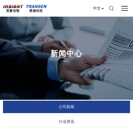
中文
新闻中心
公司新闻
行业资讯