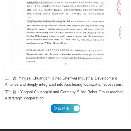
上一篇: Yingsai Chuangzhi joined Shenwei Industrial Development
Alliance and deeply integrated into Xinchuang localization ecosystem.
下一篇：Yingsai Chuangzhi and Germany Siling Robot Group reached
a strategic cooperation.
返回列表