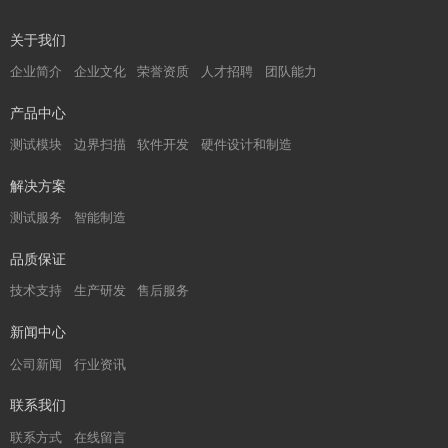
关于我们
企业简介
企业文化
荣誉资质
人才招聘
团队能力
产品中心
测试模块
边界扫描
软件开发
硬件设计和制造
解决方案
测试服务
智能制造
品质保证
技术支持
生产研发
售后服务
新闻中心
公司新闻
行业资讯
联系我们
联系方式
在线留言