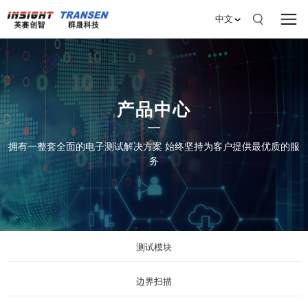
中文
产品中心
拥有一整套全面的电子测试解决方案 始终坚持为客户提供最优质的服
务
测试模块
边界扫描