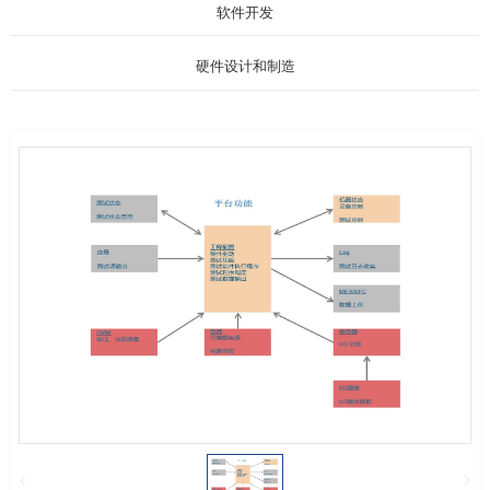
软件开发
硬件设计和制造