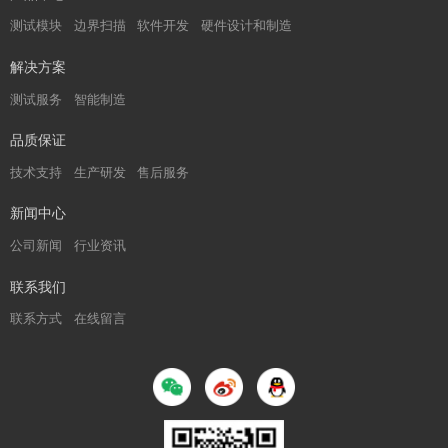
测试模块
边界扫描
软件开发
硬件设计和制造
解决方案
测试服务
智能制造
品质保证
技术支持
生产研发
售后服务
新闻中心
公司新闻
行业资讯
联系我们
联系方式
在线留言